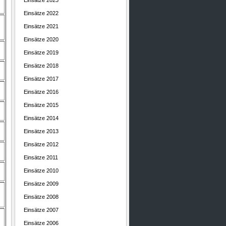
Einsätze 2023
Einsätze 2022
Einsätze 2021
Einsätze 2020
Einsätze 2019
Einsätze 2018
Einsätze 2017
Einsätze 2016
Einsätze 2015
Einsätze 2014
Einsätze 2013
Einsätze 2012
Einsätze 2011
Einsätze 2010
Einsätze 2009
Einsätze 2008
Einsätze 2007
Einsätze 2006