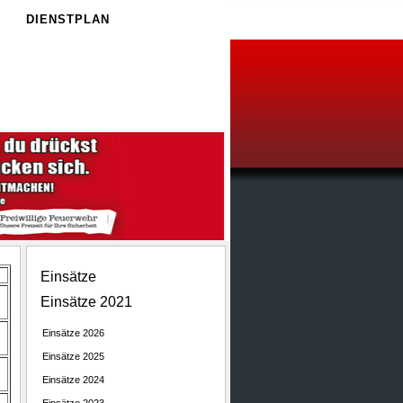
E
DIENSTPLAN
Einsätze
Einsätze 2021
Einsätze 2026
Einsätze 2025
Einsätze 2024