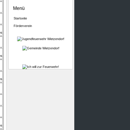
Menü
Startseite
Förderverein