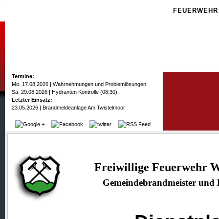
FEUERWEHR
Termine:
Mo. 17.08.2026 | Wahrnehmungen und Problemlösungen
Sa. 29.08.2026 | Hydranten Kontrolle (08:30)
Letzter Einsatz:
23.05.2026 | Brandmeldeanlage Am Twistelmoor
Freiwillige Feuerwehr 
Gemeindebrandmeister un