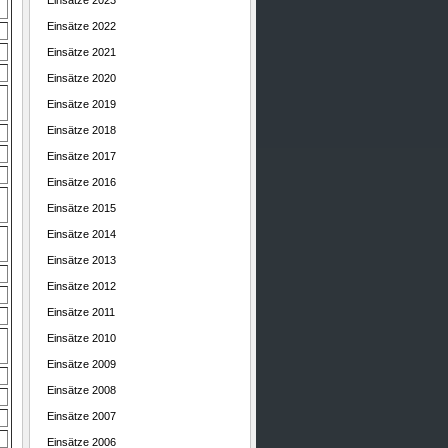
Einsätze 2023
Einsätze 2022
Einsätze 2021
Einsätze 2020
Einsätze 2019
Einsätze 2018
Einsätze 2017
Einsätze 2016
Einsätze 2015
Einsätze 2014
Einsätze 2013
Einsätze 2012
Einsätze 2011
Einsätze 2010
Einsätze 2009
Einsätze 2008
Einsätze 2007
Einsätze 2006