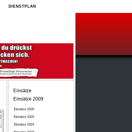
E
DIENSTPLAN
Einsätze
Einsätze 2009
Einsätze 2026
Einsätze 2025
Einsätze 2024