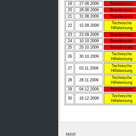
19
27.08.2009
Brandeinsatz
20
28.08.2009
Brandeinsatz
21
31.08.2009
Brandeinsatz
Technische
22
15.09.2009
Hilfeleistung
23
23.09.2009
Brandeinsatz
24
10.10.2009
Brandeinsatz
25
25.10.2009
Brandeinsatz
Technische
26
30.10.2009
Hilfeleistung
Technische
27
03.11.2009
Hilfeleistung
Technische
28
28.11.2009
Hilfeleistung
29
04.12.2009
Brandeinsatz
Technische
30
18.12.2009
Hilfeleistung
NAVI