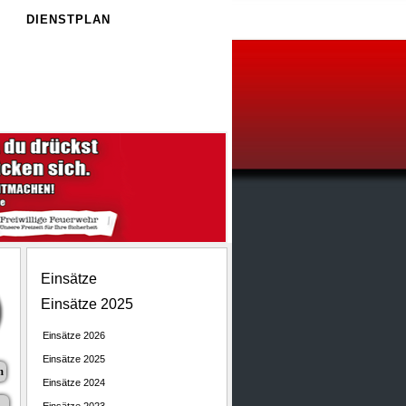
E
DIENSTPLAN
Einsätze
Einsätze 2025
Einsätze 2026
Einsätze 2025
m
Einsätze 2024