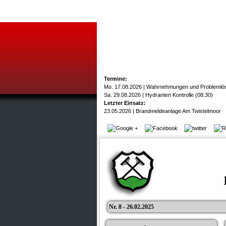
Termine:
Mo. 17.08.2026 | Wahrnehmungen und Problemlö
Sa. 29.08.2026 | Hydranten Kontrolle (08:30)
Letzter Einsatz:
23.05.2026 | Brandmeldeanlage Am Twistelmoor
Nr. 8 - 26.02.2025