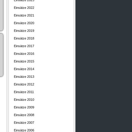
Einsätze 2023
Einsätze 2022
Einsätze 2021
Einsätze 2020
Einsätze 2019
Einsätze 2018
Einsätze 2017
Einsätze 2016
Einsätze 2015
Einsätze 2014
Einsätze 2013
Einsätze 2012
Einsätze 2011
Einsätze 2010
Einsätze 2009
Einsätze 2008
Einsätze 2007
Einsätze 2006