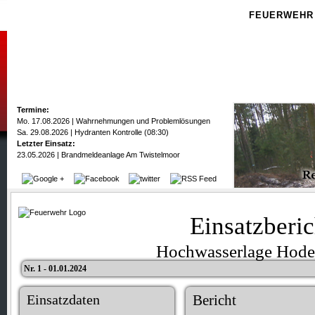
FEUERWEHR
Termine:
Mo. 17.08.2026 | Wahrnehmungen und Problemlösungen
Sa. 29.08.2026 | Hydranten Kontrolle (08:30)
Letzter Einsatz:
23.05.2026 | Brandmeldeanlage Am Twistelmoor
Einsatzberic
Hochwasserlage Hod
Nr. 1 - 01.01.2024
Einsatzdaten
Bericht