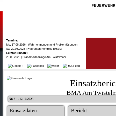
FEUERWEHR
Termine:
Mo. 17.08.2026 | Wahrnehmungen und Problemlösungen
Sa. 29.08.2026 | Hydranten Kontrolle (08:30)
Letzter Einsatz:
23.05.2026 | Brandmeldeanlage Am Twistelmoor
Einsatzberic
BMA Am Twistel
Nr. 31 - 12.10.2023
Einsatzdaten
Bericht