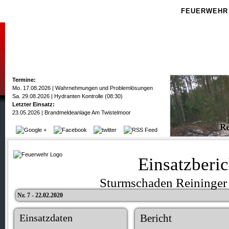
FEUERWEHR
Termine:
Mo. 17.08.2026 | Wahrnehmungen und Problemlösungen
Sa. 29.08.2026 | Hydranten Kontrolle (08:30)
Letzter Einsatz:
23.05.2026 | Brandmeldeanlage Am Twistelmoor
Einsatzberic
Sturmschaden Reininger
Nr. 7 - 22.02.2020
Einsatzdaten
Bericht