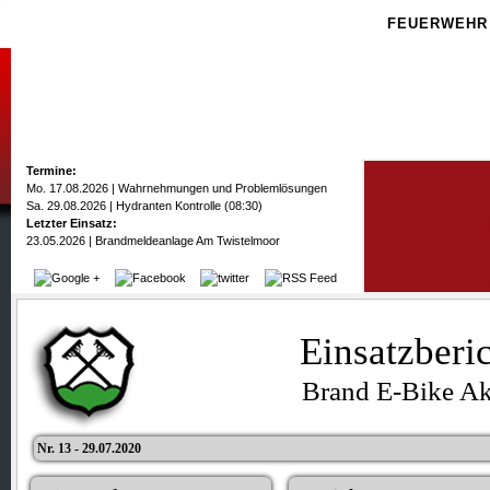
FEUERWEHR
Termine:
Mo. 17.08.2026 | Wahrnehmungen und Problemlösungen
Sa. 29.08.2026 | Hydranten Kontrolle (08:30)
Letzter Einsatz:
23.05.2026 | Brandmeldeanlage Am Twistelmoor
Einsatzberi
Brand E-Bike A
Nr. 13 - 29.07.2020