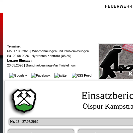
FEUERWEHR
Termine:
Mo. 17.08.2026 | Wahrnehmungen und Problemlösungen
Sa. 29.08.2026 | Hydranten Kontrolle (08:30)
Letzter Einsatz:
23.05.2026 | Brandmeldeanlage Am Twistelmoor
Einsatzberi
Ölspur Kampstr
Nr. 22 - 27.07.2019