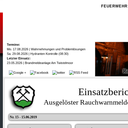
FEUERWEHR
Termine:
Mo. 17.08.2026 | Wahrnehmungen und Problemlösungen
Sa. 29.08.2026 | Hydranten Kontrolle (08:30)
Letzter Einsatz:
23.05.2026 | Brandmeldeanlage Am Twistelmoor
Einsatzberi
Ausgelöster Rauchwarnmelde
Nr. 15 - 15.06.2019