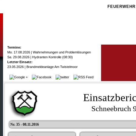
FEUERWEHR
Termine:
Mo. 17.08.2026 | Wahrnehmungen und Problemlösungen
Sa. 29.08.2026 | Hydranten Kontrolle (08:30)
Letzter Einsatz:
23.05.2026 | Brandmeldeanlage Am Twistelmoor
Einsatzberi
Schneebruch 
Nr. 35 - 08.11.2016