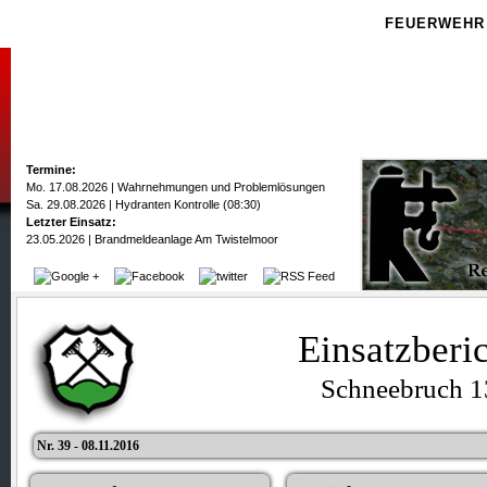
FEUERWEHR
Termine:
Mo. 17.08.2026 | Wahrnehmungen und Problemlösungen
Sa. 29.08.2026 | Hydranten Kontrolle (08:30)
Letzter Einsatz:
23.05.2026 | Brandmeldeanlage Am Twistelmoor
Einsatzberi
Schneebruch 1
Nr. 39 - 08.11.2016