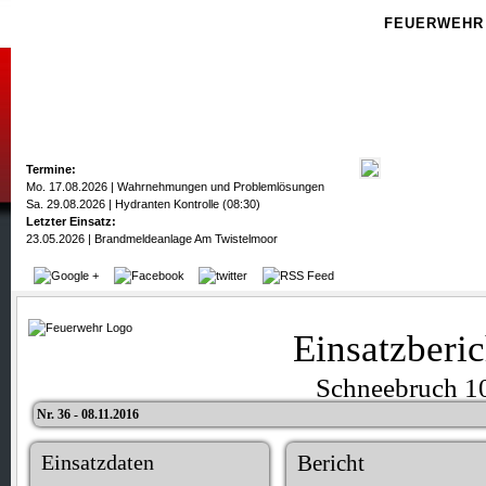
FEUERWEHR
Termine:
Mo. 17.08.2026 | Wahrnehmungen und Problemlösungen
Sa. 29.08.2026 | Hydranten Kontrolle (08:30)
Letzter Einsatz:
23.05.2026 | Brandmeldeanlage Am Twistelmoor
Einsatzberic
Schneebruch 1
Nr. 36 - 08.11.2016
Einsatzdaten
Bericht