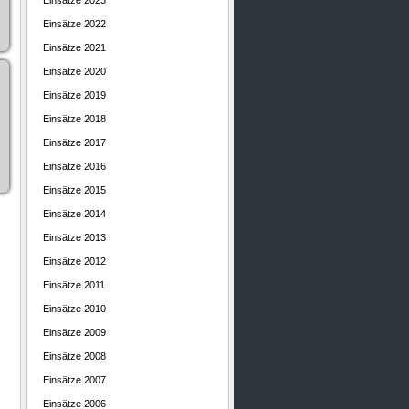
Einsätze 2023
Einsätze 2022
Einsätze 2021
Einsätze 2020
Einsätze 2019
Einsätze 2018
Einsätze 2017
Einsätze 2016
Einsätze 2015
Einsätze 2014
Einsätze 2013
Einsätze 2012
Einsätze 2011
Einsätze 2010
Einsätze 2009
Einsätze 2008
Einsätze 2007
Einsätze 2006