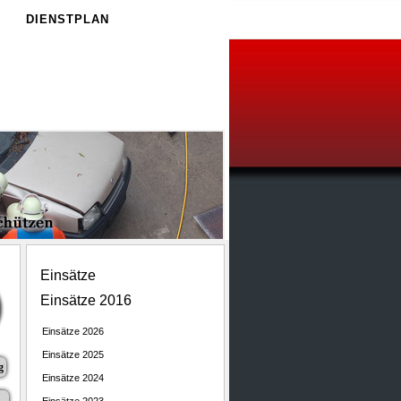
E
DIENSTPLAN
Einsätze
Einsätze 2016
Einsätze 2026
Einsätze 2025
g
Einsätze 2024