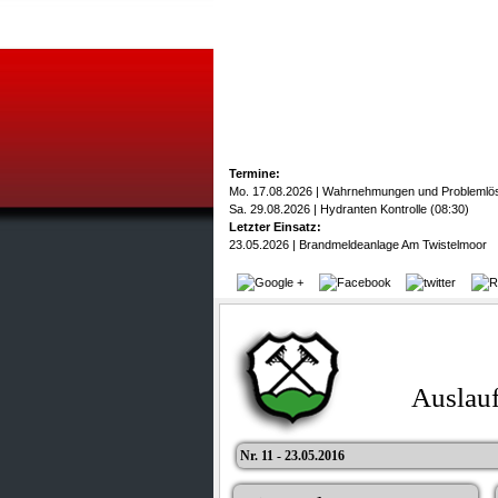
Termine:
Mo. 17.08.2026 | Wahrnehmungen und Problemlö
Sa. 29.08.2026 | Hydranten Kontrolle (08:30)
Letzter Einsatz:
23.05.2026 | Brandmeldeanlage Am Twistelmoor
Auslauf
Nr. 11 - 23.05.2016