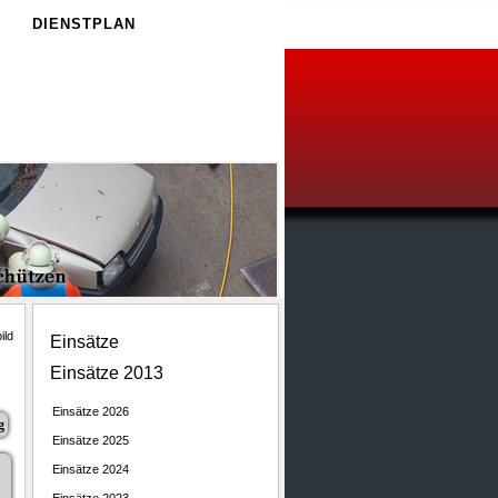
E
DIENSTPLAN
Einsätze
Einsätze 2013
Einsätze 2026
g
Einsätze 2025
Einsätze 2024