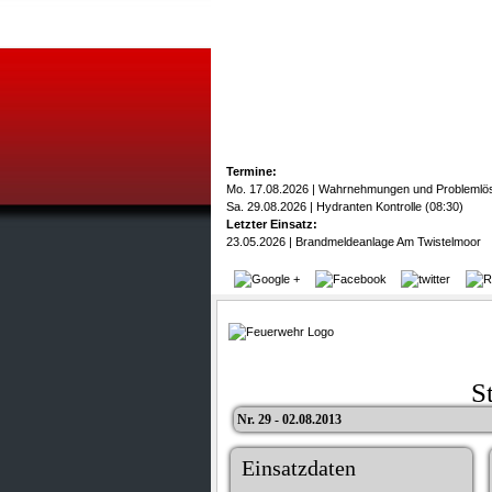
Termine:
Mo. 17.08.2026 | Wahrnehmungen und Problemlö
Sa. 29.08.2026 | Hydranten Kontrolle (08:30)
Letzter Einsatz:
23.05.2026 | Brandmeldeanlage Am Twistelmoor
S
Nr. 29 - 02.08.2013
Einsatzdaten