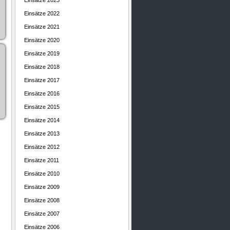
Einsätze 2023
Einsätze 2022
Einsätze 2021
Einsätze 2020
Einsätze 2019
Einsätze 2018
Einsätze 2017
Einsätze 2016
Einsätze 2015
Einsätze 2014
Einsätze 2013
Einsätze 2012
Einsätze 2011
Einsätze 2010
Einsätze 2009
Einsätze 2008
Einsätze 2007
Einsätze 2006