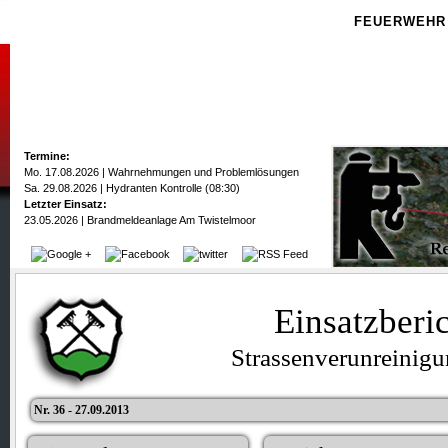
FEUERWEHR
Termine:
Mo. 17.08.2026 | Wahrnehmungen und Problemlösungen
Sa. 29.08.2026 | Hydranten Kontrolle (08:30)
Letzter Einsatz:
23.05.2026 | Brandmeldeanlage Am Twistelmoor
Einsatzberi
Strassenverunreinig
Nr. 36 - 27.09.2013