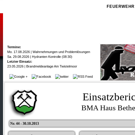
FEUERWEHR
Termine:
Mo. 17.08.2026 | Wahrnehmungen und Problemlösungen
Sa. 29.08.2026 | Hydranten Kontrolle (08:30)
Letzter Einsatz:
23.05.2026 | Brandmeldeanlage Am Twistelmoor
Einsatzberi
BMA Haus Bethe
Nr. 44 - 30.10.2013