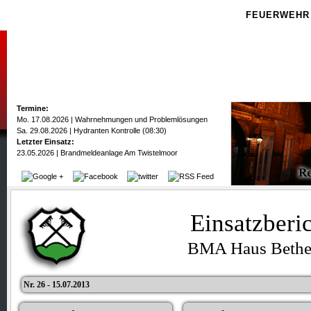
FEUERWEHR
Termine:
Mo. 17.08.2026 | Wahrnehmungen und Problemlösungen
Sa. 29.08.2026 | Hydranten Kontrolle (08:30)
Letzter Einsatz:
23.05.2026 | Brandmeldeanlage Am Twistelmoor
Einsatzberi
BMA Haus Bethe
Nr. 26 - 15.07.2013