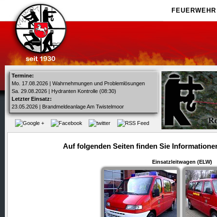
FEUERWEHR
Termine:
Mo. 17.08.2026 | Wahrnehmungen und Problemlösungen
Sa. 29.08.2026 | Hydranten Kontrolle (08:30)
Letzter Einsatz:
23.05.2026 | Brandmeldeanlage Am Twistelmoor
Auf folgenden Seiten finden Sie Information
Einsatzleitwagen (ELW)