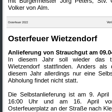
mit Bürgermeister Jörg Peters, St
Volker von Alm.
Ver
Osterfeuer 2022
Osterfeuer Wietzendorf
Anlieferung von Strauchgut am 09.0
In diesem Jahr soll wieder das tra
Wietzendorf stattfinden.
Anders als d
diesem Jahr allerdings nur eine Selbs
Abholung findet nicht statt.
Die Selbstanlieferung ist am 9. April
16:00 Uhr und am 16. April vo
Osterfeuerplatz an der Straße nach Kle