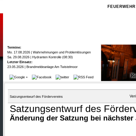
FEUERWEHR
Termine:
Mo. 17.08.2026 | Wahrnehmungen und Problemlösungen
Sa. 29.08.2026 | Hydranten Kontrolle (08:30)
Letzter Einsatz:
23.05.2026 | Brandmeldeanlage Am Twistelmoor
Ver
Satzungsentwurf des Fördervereins
Satzungsentwurf des Förder
Änderung der Satzung bei nächster