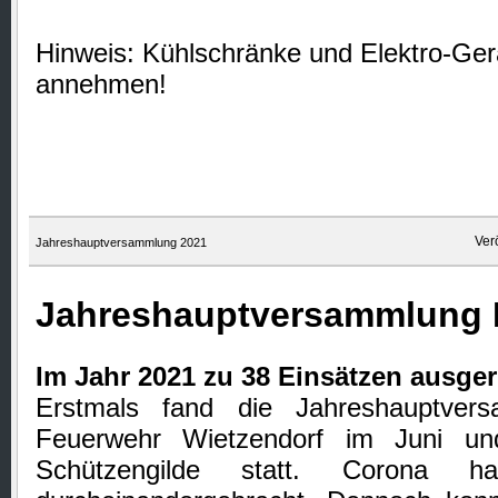
Hinweis: Kühlschränke und Elektro-Gerä
annehmen!
Ver
Jahreshauptversammlung 2021
Jahreshauptversammlung 
Im Jahr 2021 zu 38 Einsätzen ausge
Erstmals fand die Jahreshauptvers
Feuerwehr Wietzendorf im Juni un
Schützengilde statt.
Corona hat