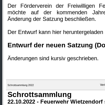
Der Förderverein der Freiwilligen F
möchte auf der kommenden Jahre
Änderung der Satzung beschließen.
Der Entwurf kann hier heruntergeladen
Entwurf der neuen Satzung (D
Änderungen sind kursiv geschrieben.
Ver
Schrottsammlung 2022
Schrottsammlung
22.10.2022 - Feuerwehr Wietzendorf