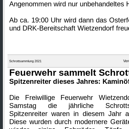
Angenommen wird nur unbehandeltes H
Ab ca. 19:00 Uhr wird dann das Oster
und DRK-Bereitschaft Wietzendorf freu
Ver
Schrottsammlung 2021
Feuerwehr sammelt Schrot
Spitzenreiter dieses Jahres: Kaminö
Die Freiwillige Feuerwehr Wietzen
Samstag die jährliche Schrotts
Spitzenreiter waren in diesem Jahr a
Diese wurden durch modernere Gerät