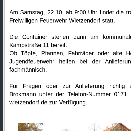
Am Samstag, 22.10. ab 9:00 Uhr findet die tr
Freiwilligen Feuerwehr Wietzendorf statt.
Die Container stehen dann am kommunal
Kampstraße 11 bereit.
Ob Töpfe, Pfannen, Fahrräder oder alte He
Jugendfeuerwehr helfen bei der Anlieferu
fachmännisch.
Für Fragen oder zur Anlieferung richtig
Brokmann unter der Telefon-Nummer 0171 
wietzendorf.de zur Verfügung.