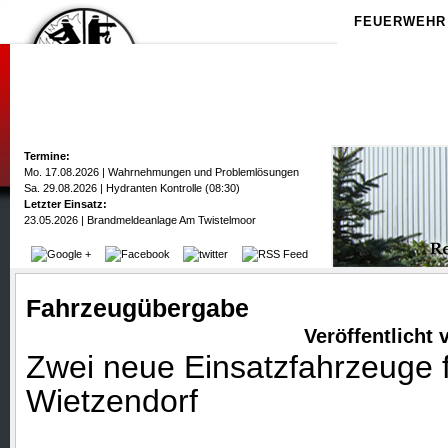
FEUERWEHR
Termine:
Mo. 17.08.2026 | Wahrnehmungen und Problemlösungen
Sa. 29.08.2026 | Hydranten Kontrolle (08:30)
Letzter Einsatz:
23.05.2026 | Brandmeldeanlage Am Twistelmoor
Fahrzeugübergabe
Veröffentlicht
Zwei neue Einsatzfahrzeuge 
Wietzendorf