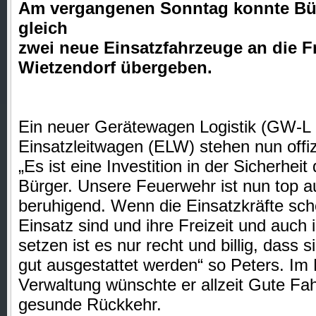
Am vergangenen Sonntag konnte Bür
gleich
zwei neue Einsatzfahrzeuge an die F
Wietzendorf übergeben.
Ein neuer Gerätewagen Logistik (GW-L 
Einsatzleitwagen (ELW) stehen nun offiz
„Es ist eine Investition in der Sicherhei
Bürger. Unsere Feuerwehr ist nun top au
beruhigend. Wenn die Einsatzkräfte sch
Einsatz sind und ihre Freizeit und auch 
setzen ist es nur recht und billig, dass 
gut ausgestattet werden“ so Peters. I
Verwaltung wünschte er allzeit Gute Fa
gesunde Rückkehr.